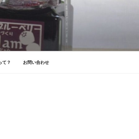
って？
お問い合わせ