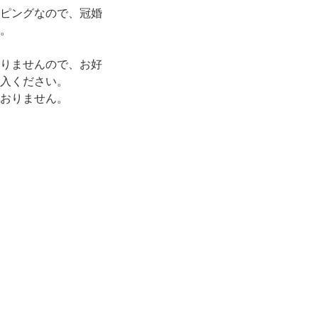
ピングなので、冠婚
。
りませんので、お好
入ください。
おりません。