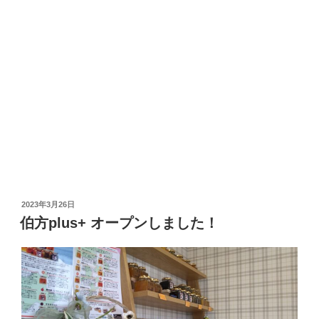
2023年3月26日
伯方plus+ オープンしました！