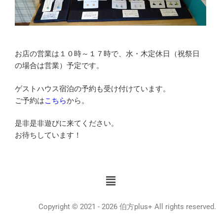
お店の営業は１０時～１７時で、水・木定休日（祝祭日
の場合は営業）予定です。
ゲストハウス宿泊の予約も受け付けています。
ご予約は
こちら
から。
是非是非遊びに来てください。
お待ちしています！
Copyright © 2021 - 2026 伯方plus+ All rights reserved.