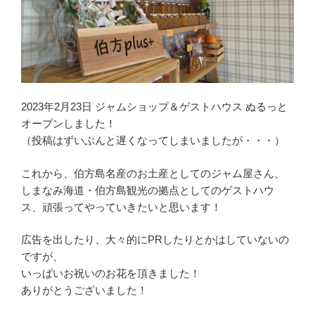
2023年2月23日 ジャムショップ＆ゲストハウス ぬるっと
オープンしました！
（投稿はずいぶんと遅くなってしまいましたが・・・）
これから、伯方島名産のお土産としてのジャム屋さん、
しまなみ海道・伯方島観光の拠点としてのゲストハウ
ス、頑張ってやっていきたいと思います！
広告を出したり、大々的にPRしたりとかはしていないの
ですが、
いっぱいお祝いのお花を頂きました！
ありがとうございました！