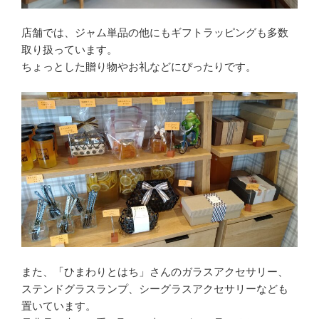
店舗では、ジャム単品の他にもギフトラッピングも多数
取り扱っています。
ちょっとした贈り物やお礼などにぴったりです。
また、「ひまわりとはち」さんのガラスアクセサリー、
ステンドグラスランプ、シーグラスアクセサリーなども
置いています。