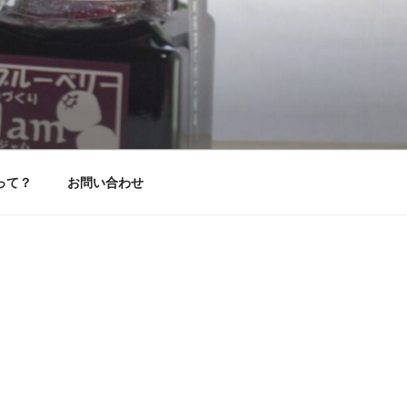
って？
お問い合わせ