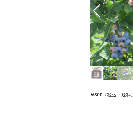
￥800
（税込・送料