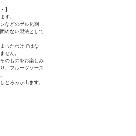
・】
ます。
ンなどのゲル化剤
固めない製法として
まったわけではな
ません。
そのものをお楽しみ
り、フルーツソース
。
しとろみが出ます。